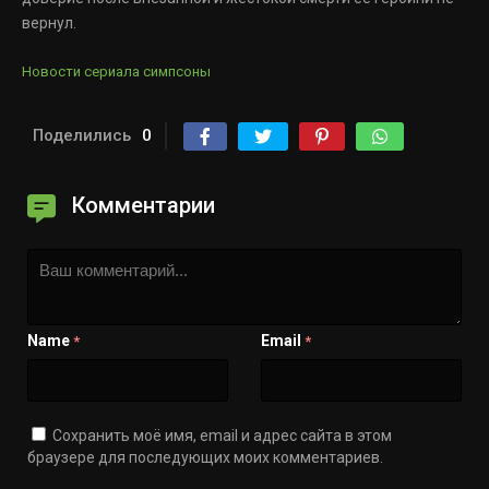
вернул.
Новости сериала симпсоны
Поделились
0
Комментарии
Name
Email
*
*
Сохранить моё имя, email и адрес сайта в этом
браузере для последующих моих комментариев.