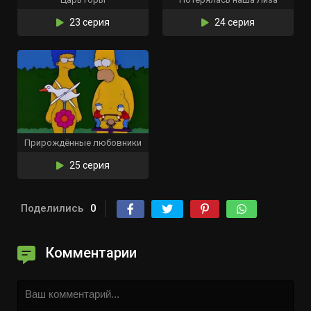
23 серия
24 серия
Прирождённые любовники
25 серия
Поделились
0
Комментарии