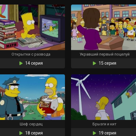
Открытки с развода
Укравший первый поцелуй
14 серия
15 серия
Шеф сердец
Брызги и кит
18 серия
19 серия