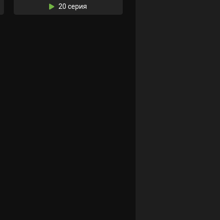
20 серия