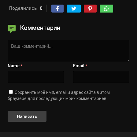
Поделились
0
Комментарии
Name
Email
*
*
Сохранить моё имя, email и адрес сайта в этом
браузере для последующих моих комментариев.