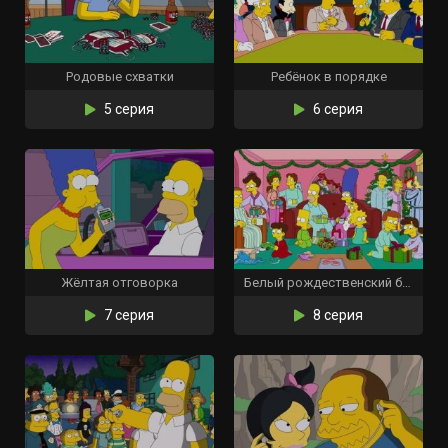
Родовые схватки
Ребёнок в порядке
5 серия
6 серия
Жёлтая отговорка
Белый рождественский блюз
7 серия
8 серия