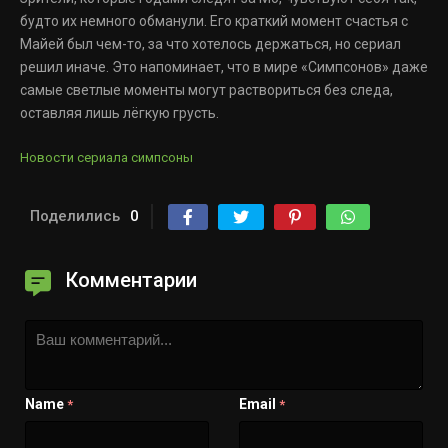
будто их немного обманули. Его краткий момент счастья с
Майей был чем-то, за что хотелось держаться, но сериал
решил иначе. Это напоминает, что в мире «Симпсонов» даже
самые светлые моменты могут раствориться без следа,
оставляя лишь лёгкую грусть.
Новости сериала симпсоны
Поделились
0
Комментарии
Name
Email
*
*