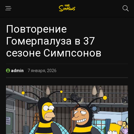
Повторение
Гомерпалуза в 37
сезоне Симпсонов
admin
7 января, 2026