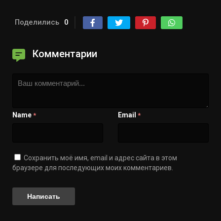
Поделились
0
Комментарии
Name
Email
*
*
Сохранить моё имя, email и адрес сайта в этом
браузере для последующих моих комментариев.