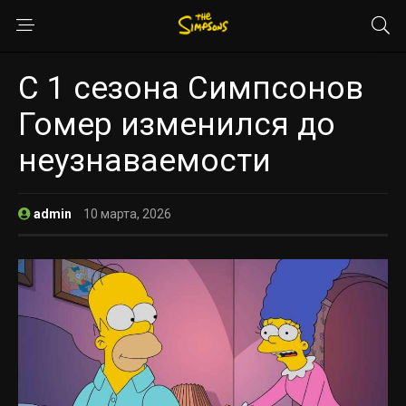
С 1 сезона Симпсонов
Гомер изменился до
неузнаваемости
admin
10 марта, 2026