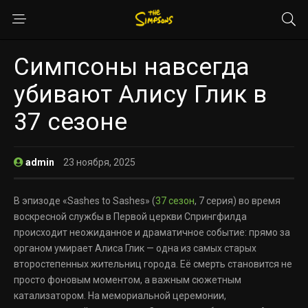
Симпсоны навсегда
убивают Алису Глик в
37 сезоне
admin
23 ноября, 2025
В эпизоде «Sashes to Sashes» (
37 сезон
, 7 серия) во время
воскресной службы в Первой церкви Спрингфилда
происходит неожиданное и драматичное событие: прямо за
органом умирает Алиса Глик — одна из самых старых
второстепенных жительниц города. Её смерть становится не
просто фоновым моментом, а важным сюжетным
катализатором. На мемориальной церемонии,