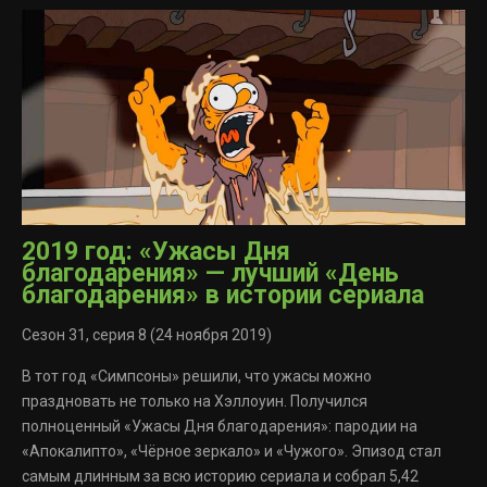
2019 год: «Ужасы Дня
благодарения» — лучший «День
благодарения» в истории сериала
Сезон 31, серия 8 (24 ноября 2019)
В тот год «Симпсоны» решили, что ужасы можно
праздновать не только на Хэллоуин. Получился
полноценный «Ужасы Дня благодарения»: пародии на
«Апокалипто», «Чёрное зеркало» и «Чужого». Эпизод стал
самым длинным за всю историю сериала и собрал 5,42