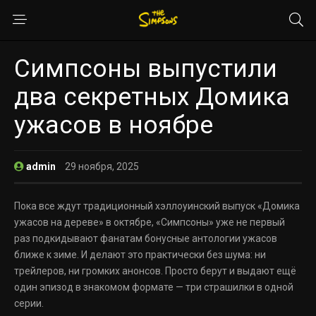
Симпсоны выпустили
два секретных Домика
ужасов в ноябре
admin
29 ноября, 2025
Пока все ждут традиционный хэллоуинский выпуск «Домика
ужасов на дереве» в октябре, «Симпсоны» уже не первый
раз подкидывают фанатам бонусные антологии ужасов
ближе к зиме. И делают это практически без шума: ни
трейлеров, ни громких анонсов. Просто берут и выдают ещё
один эпизод в знакомом формате — три страшилки в одной
серии.