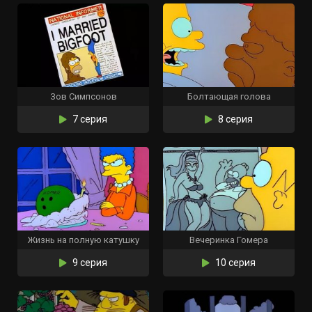
Зов Симпсонов
Болтающая голова
7 серия
8 серия
Жизнь на полную катушку
Вечеринка Гомера
9 серия
10 серия