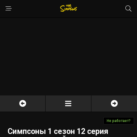
Не работает?
Симпсоны 1 сезон 12 серия