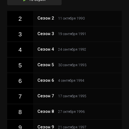
2
Сезон 2
11 октября 1990
3
Сезон 3
19 сентября 1991
4
Сезон 4
24 сентября 1992
5
Сезон 5
30 сентября 1993
6
Сезон 6
4 сентября 1994
7
Сезон 7
17 сентября 1995
8
Сезон 8
27 октября 1996
9
Сезон 9
21 сентября 1997