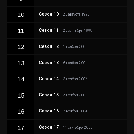
10
Сезон 10
23 августа 1998
11
Сезон 11
26 сентября 1999
12
Сезон 12
1 ноября 2000
13
Сезон 13
6 ноября 2001
14
Сезон 14
3 ноября 2002
15
Сезон 15
2 ноября 2003
16
Сезон 16
7 ноября 2004
17
Сезон 17
11 сентября 2005