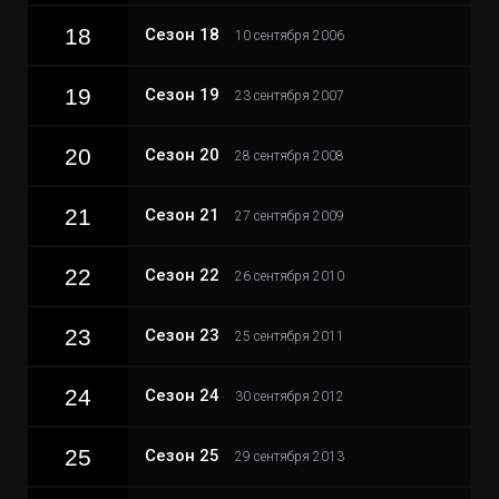
18
Сезон 18
10 сентября 2006
19
Сезон 19
23 сентября 2007
20
Сезон 20
28 сентября 2008
21
Сезон 21
27 сентября 2009
22
Сезон 22
26 сентября 2010
23
Сезон 23
25 сентября 2011
24
Сезон 24
30 сентября 2012
25
Сезон 25
29 сентября 2013