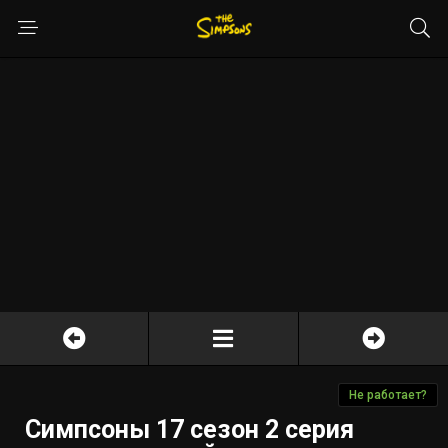
Не работает?
Симпсоны 17 сезон 2 серия