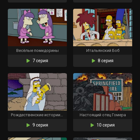
Весёлые помидорины
Итальянский Боб
7 серия
8 серия
Рождественские истории Симпсонов
Настоящий отец Гомера
9 серия
10 серия