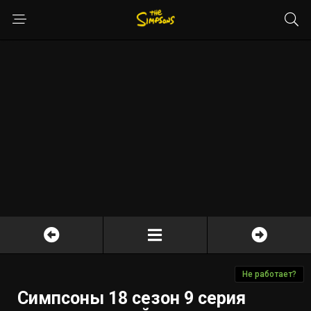
Не работает?
Симпсоны 18 сезон 9 серия