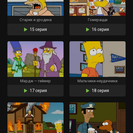
Старик и уродина
Гомерацци
15 серия
16 серия
Мардж — геймер
Мальчики-неудачники
17 серия
18 серия