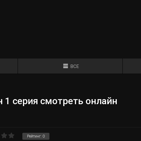
ВСЕ
 1 серия смотреть онлайн
Рейтинг:
0