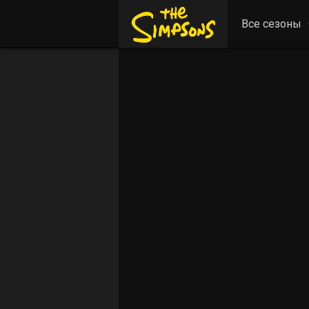
Все сезоны