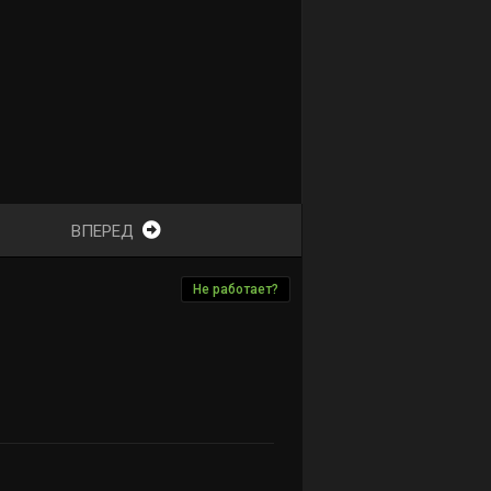
ВПЕРЕД
Не работает?