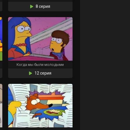
8 серия
Когда мы были молодыми
12 серия