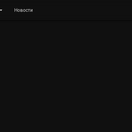
Новости