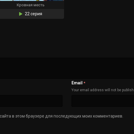
Кровная месть
22 серия
Email
*
Your email address will not be publis
с сайта в этом браузере для последующих моих комментариев.