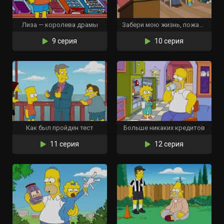
Лиза — королева драмы
Забери мою жизнь, пожалуйста
9 серия
10 серия
Как был пройден тест
Больше никаких кредитов
11 серия
12 серия