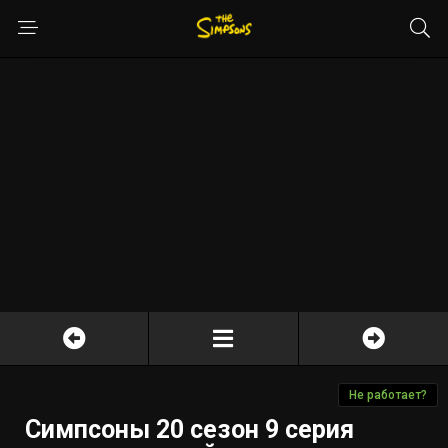
Не работает?
Симпсоны 20 сезон 9 серия