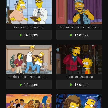
Сказки скорпионов
Настоящее летнее наваждение
15 серия
16 серия
Любовь — это что-то очень удушающее
Великая Симпсина
17 серия
18 серия