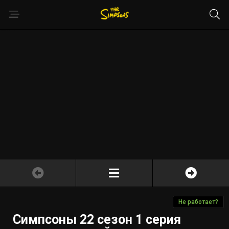
Не работает?
Симпсоны 22 сезон 1 серия