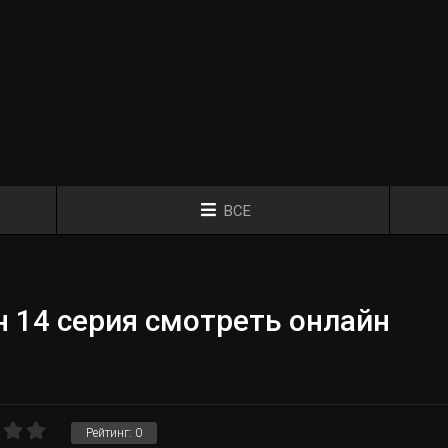
ВСЕ
 14 серия смотреть онлайн
Рейтинг:
0