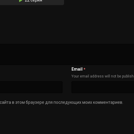
Email
*
Your email address will not be publis
с сайта в этом браузере для последующих моих комментариев.