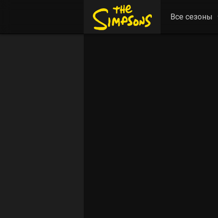
Все сезоны