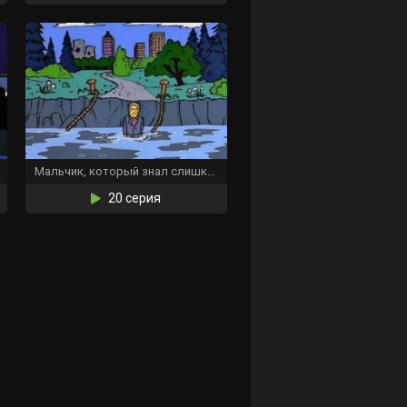
Мальчик, который знал слишком много
20 серия