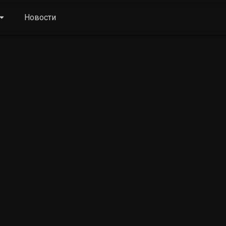
Новости