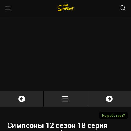
Не работает?
Симпсоны 12 сезон 18 серия