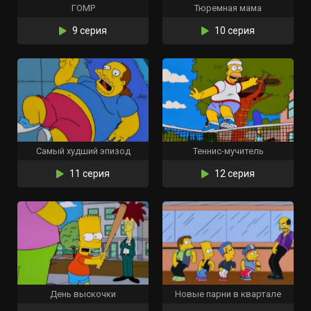
ГОМР
Тюремная мама
9 серия
10 серия
Самый худший эпизод
Теннис-мучитель
11 серия
12 серия
День выскочки
Новые парни в квартале