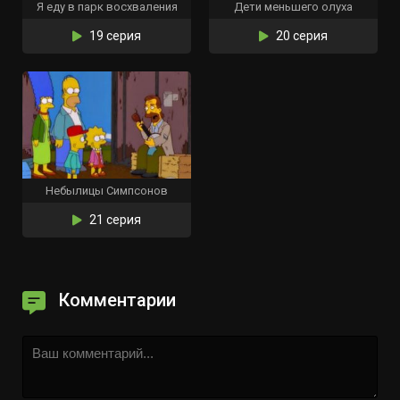
Я еду в парк восхваления
Дети меньшего олуха
19 серия
20 серия
Небылицы Симпсонов
21 серия
Комментарии