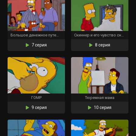
Большое денежное путешествие
Скиннер и его чувство снега
7 серия
8 серия
ГОМР
Тюремная мама
9 серия
10 серия