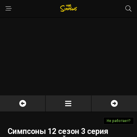
Не работает?
Симпсоны 12 сезон 3 серия