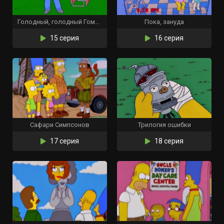
Голодный, голодный Гомер
Пока, зануда
15 серия
16 серия
Сафари Симпсонов
Трилогия ошибки
17 серия
18 серия