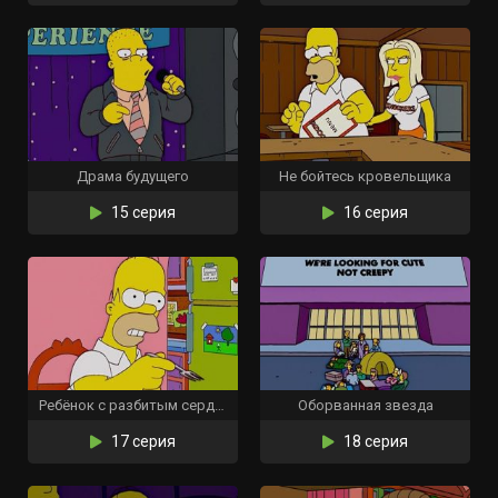
Драма будущего
Не бойтесь кровельщика
15 серия
16 серия
Ребёнок с разбитым сердцем
Оборванная звезда
17 серия
18 серия