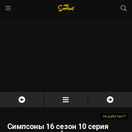
Не работает?
Симпсоны 16 сезон 10 серия