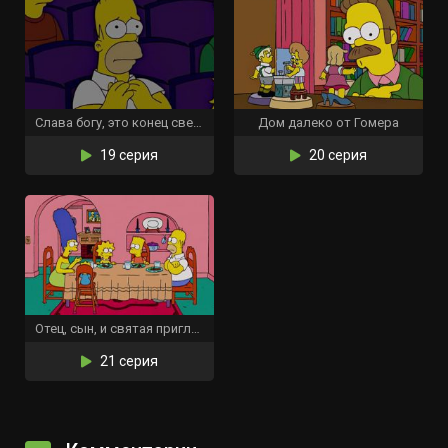
Слава богу, это конец света
Дом далеко от Гомера
19 серия
20 серия
Отец, сын, и святая приглашённая звезда
21 серия