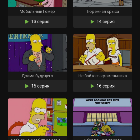
Мобильный Гомер
Тюремная крыса
13 серия
14 серия
Драма будущего
Не бойтесь кровельщика
15 серия
16 серия