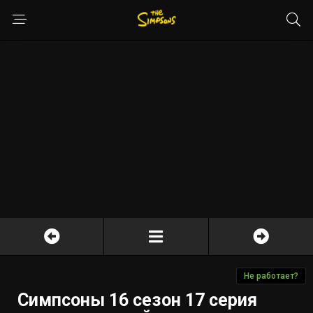
Не работает?
Симпсоны 16 сезон 17 серия