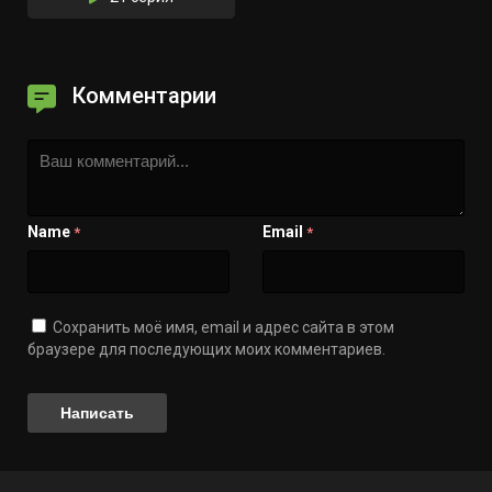
Комментарии
Name
Email
*
*
Сохранить моё имя, email и адрес сайта в этом
браузере для последующих моих комментариев.