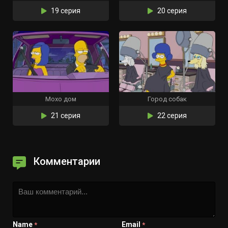
19 серия
20 серия
Мохо дом
Город собак
21 серия
22 серия
Комментарии
Name
Email
*
*