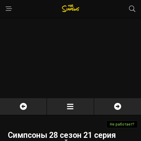
Не работает?
Симпсоны 28 сезон 21 серия