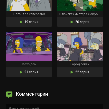
Погоня за каперсами
В поисках мистера Добробарта
19 серия
20 серия
Мохо дом
Город собак
21 серия
22 серия
Комментарии