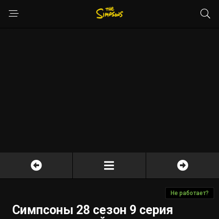
Не работает?
Симпсоны 28 сезон 9 серия