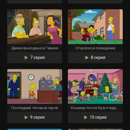
Дикие выходные в Гаване
Отцовское поведение
7 серия
8 серия
Последний тяговый герой
Кошмар после Крастждества
9 серия
10 серия