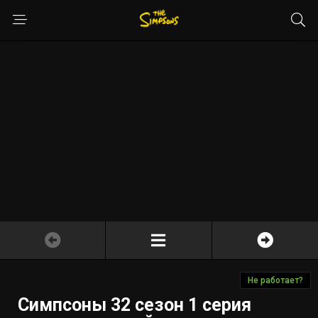
Не работает?
Симпсоны 32 сезон 1 серия