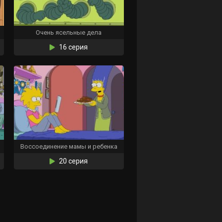
Очень ясельные дела
16 серия
Воссоединение мамы и ребенка
20 серия