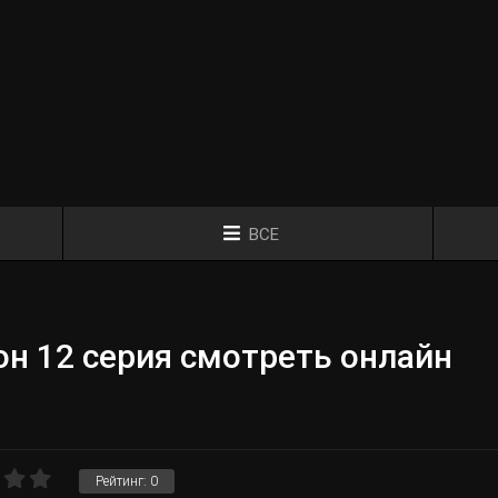
ВСЕ
н 12 серия смотреть онлайн
Рейтинг:
0