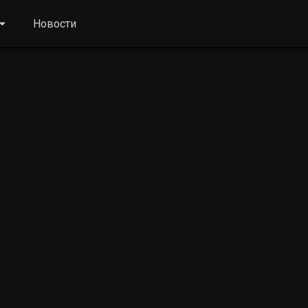
Новости