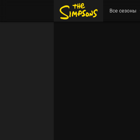
Все сезоны