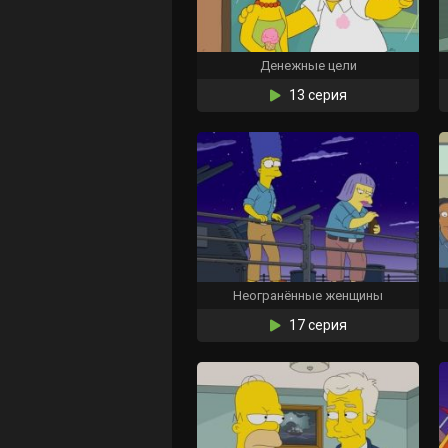
Денежные цели
13 серия
Неогранённые женщины
17 серия