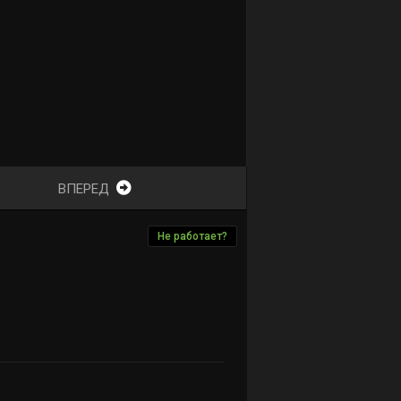
ВПЕРЕД
Не работает?