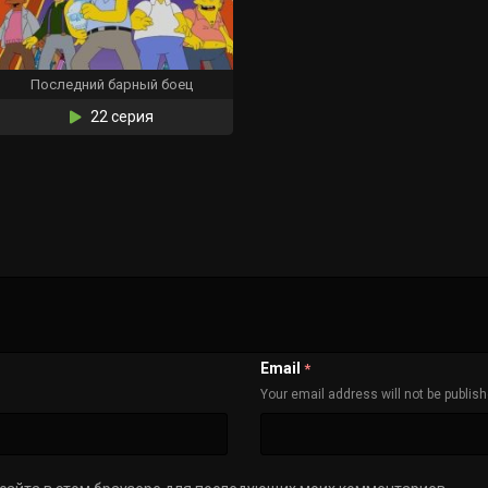
Последний барный боец
22 серия
Email
*
Your email address will not be publis