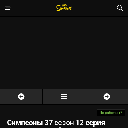
Не работает?
Симпсоны 37 сезон 12 серия