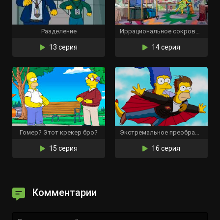
Разделение
Иррациональное сокровище
13 серия
14 серия
Гомер? Этот крекер бро?
Экстремальное преображение: версия Гомера
15 серия
16 серия
Комментарии