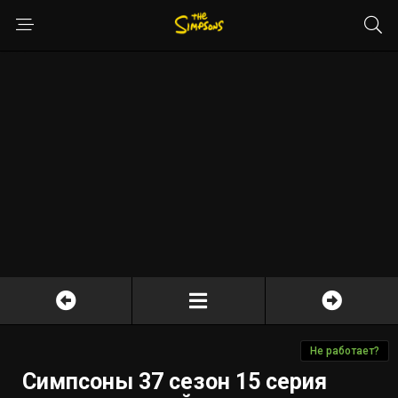
Не работает?
Симпсоны 37 сезон 15 серия