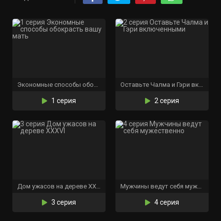
Экономные способы обокрасть вашу мать
Оставьте Чалма и Гэри включенными
1 серия
2 серия
Дом ужасов на дереве XXXVI
Мужчины ведут себя мужественно
3 серия
4 серия