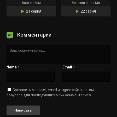
Барт войны
Детский блюз Мо
21 серия
22 серия
Комментарии
Name
Email
*
*
Сохранить моё имя, email и адрес сайта в этом
браузере для последующих моих комментариев.