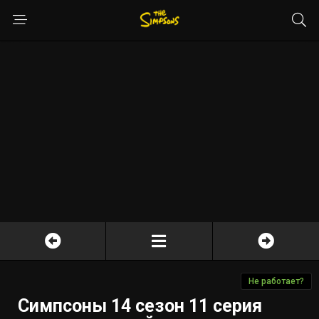
Не работает?
Симпсоны 14 сезон 11 серия