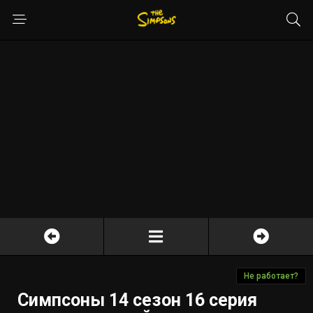
Не работает?
Симпсоны 14 сезон 16 серия