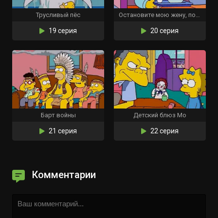
Трусливый пёс
Остановите мою жену, пожалуйста
19 серия
20 серия
Барт войны
Детский блюз Мо
21 серия
22 серия
Комментарии