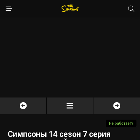
Не работает?
Симпсоны 14 сезон 7 серия