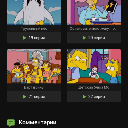
Трусливый пёс
Остановите мою жену, пожалуйста
19 серия
20 серия
Барт войны
Детский блюз Мо
21 серия
22 серия
Комментарии