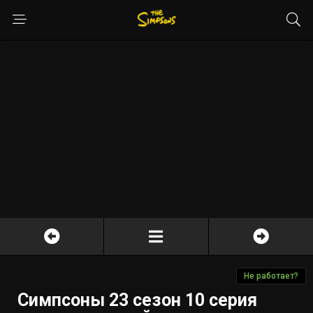
Не работает?
Симпсоны 23 сезон 10 серия