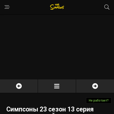
Не работает?
Симпсоны 23 сезон 13 серия