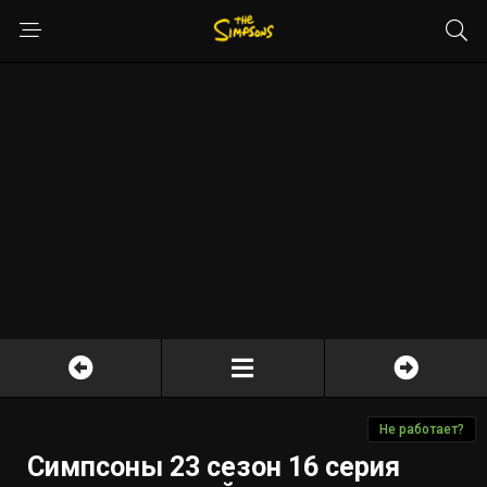
Не работает?
Симпсоны 23 сезон 16 серия