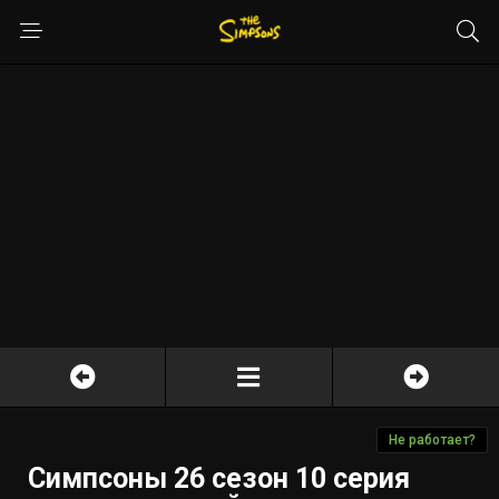
Не работает?
Симпсоны 26 сезон 10 серия