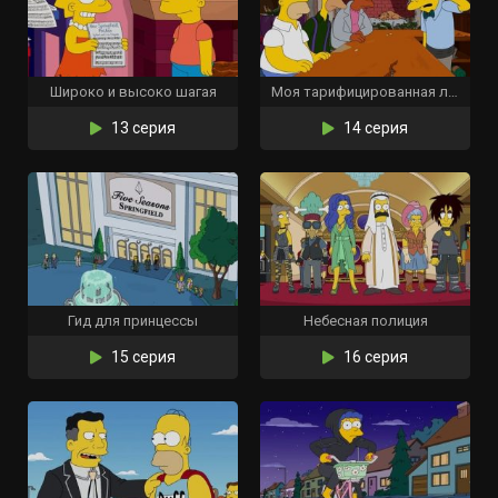
Широко и высоко шагая
Моя тарифицированная леди
13 серия
14 серия
Гид для принцессы
Небесная полиция
15 серия
16 серия