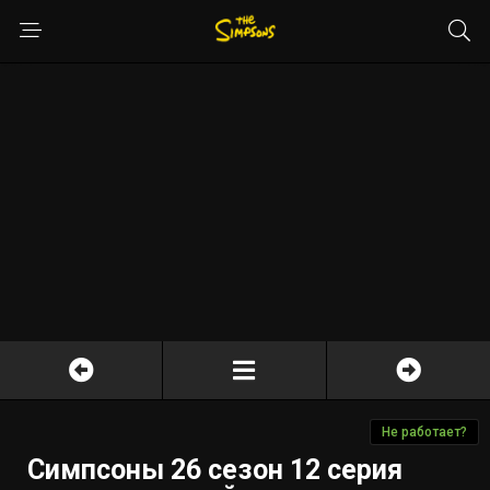
Не работает?
Симпсоны 26 сезон 12 серия