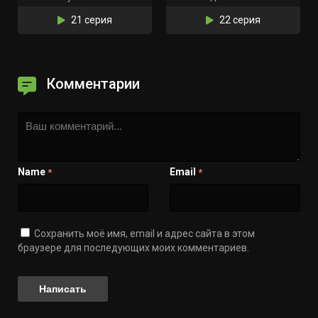
21 серия
22 серия
Комментарии
Name
Email
*
*
Сохранить моё имя, email и адрес сайта в этом
браузере для последующих моих комментариев.