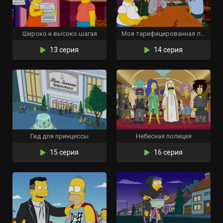
Широко и высоко шагая
Моя тарифицированная леди
13 серия
14 серия
Гид для принцессы
Небесная полиция
15 серия
16 серия