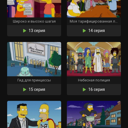
Широко и высоко шагая
Моя тарифицированная леди
13 серия
14 серия
Гид для принцессы
Небесная полиция
15 серия
16 серия