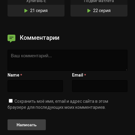
Хулигань-Ё
Подвиг матлета
21 серия
22 серия
Комментарии
Name
Email
*
*
Сохранить моё имя, email и адрес сайта в этом
браузере для последующих моих комментариев.