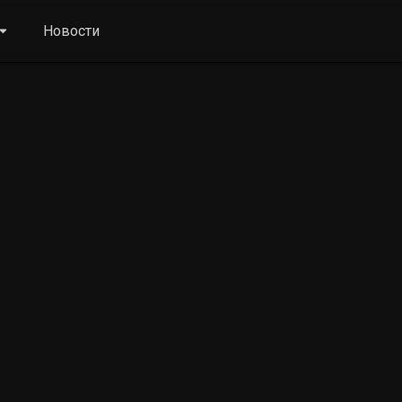
Новости