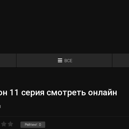
ВСЕ
н 11 серия смотреть онлайн
я
Рейтинг:
0