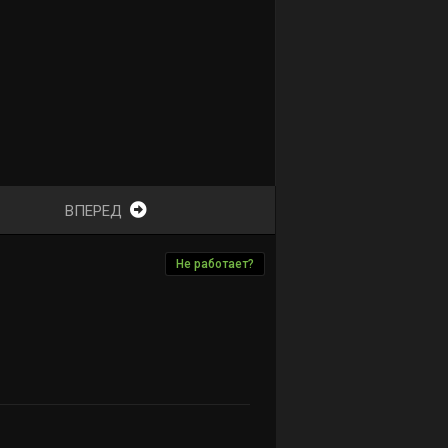
ВПЕРЕД
Не работает?