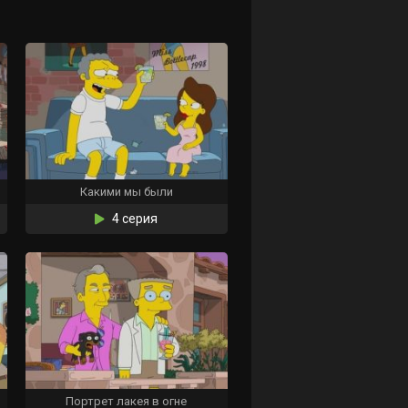
Какими мы были
4 серия
Портрет лакея в огне