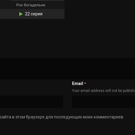
Рок богадельни
22 серия
Email
*
Your email address will not be publis
с сайта в этом браузере для последующих моих комментариев.