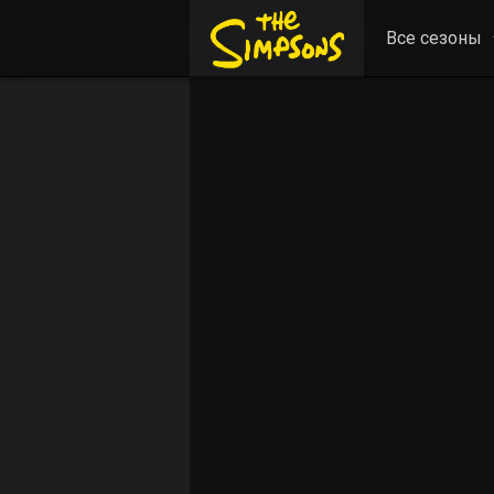
Все сезоны