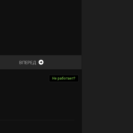
ВПЕРЕД
Не работает?