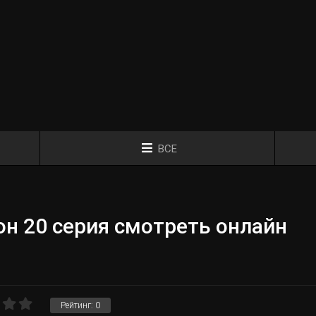
ВСЕ
н 20 серия смотреть онлайн
Рейтинг:
0