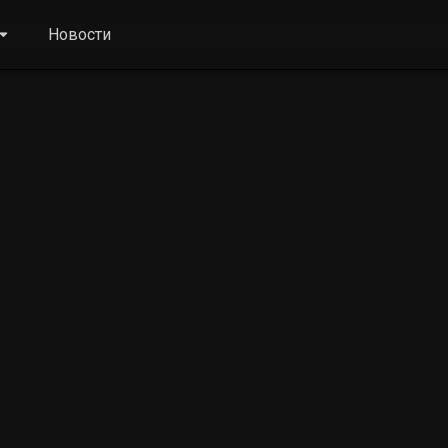
Новости