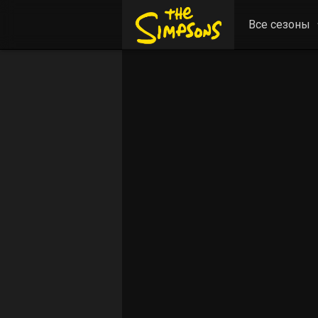
Все сезоны