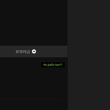
ВПЕРЕД
Не работает?