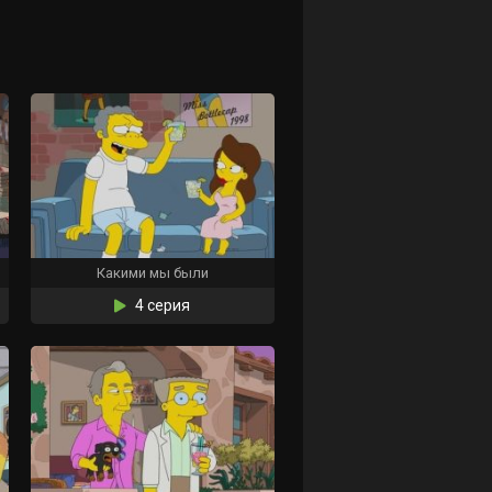
Какими мы были
4 серия