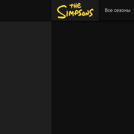
Все сезоны