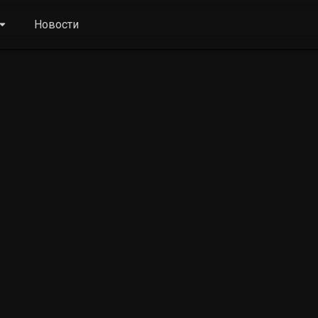
Новости