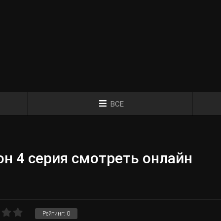
ВСЕ
н 4 серия смотреть онлайн
Рейтинг:
0