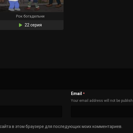
Рок богадельни
22 серия
Email
*
Your email address will not be publis
с сайта в этом браузере для последующих моих комментариев.