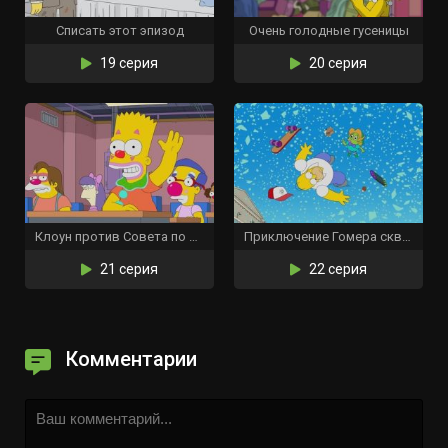
Списать этот эпизод
Очень голодные гусеницы
19 серия
20 серия
Клоун против Совета по образованию
Приключение Гомера сквозь ветровое стекло
21 серия
22 серия
Комментарии