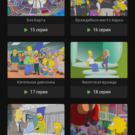
Без Барта
Враждебное место Кирка
15 серия
16 серия
Кегельная девчонка
Фанатская вражда
17 серия
18 серия