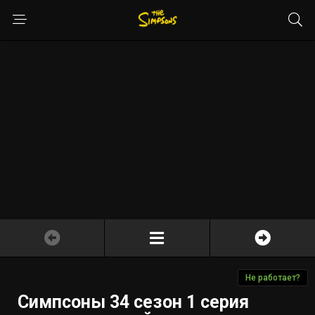
Не работает?
Симпсоны 34 сезон 1 серия