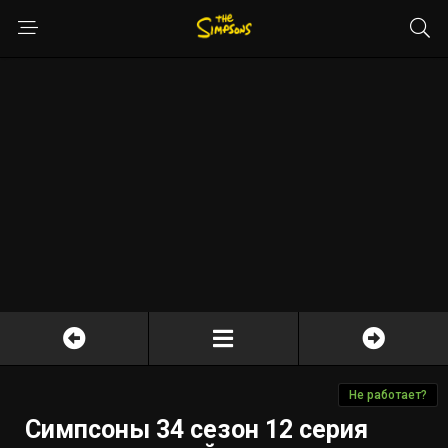
Не работает?
Симпсоны 34 сезон 12 серия