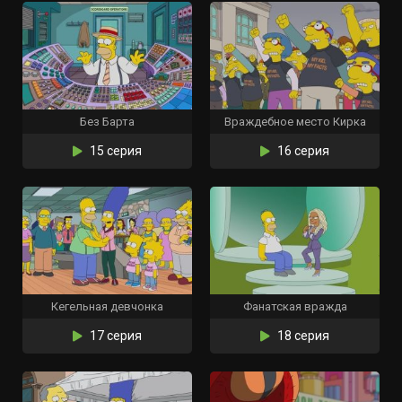
Без Барта
Враждебное место Кирка
15 серия
16 серия
Кегельная девчонка
Фанатская вражда
17 серия
18 серия