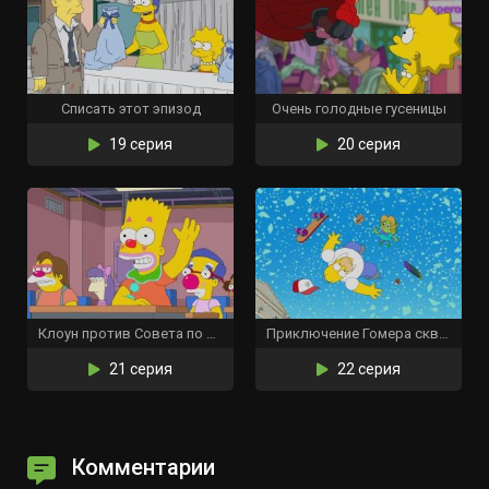
Списать этот эпизод
Очень голодные гусеницы
19 серия
20 серия
Клоун против Совета по образованию
Приключение Гомера сквозь ветровое стекло
21 серия
22 серия
Комментарии