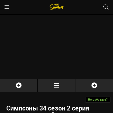
Не работает?
Симпсоны 34 сезон 2 серия