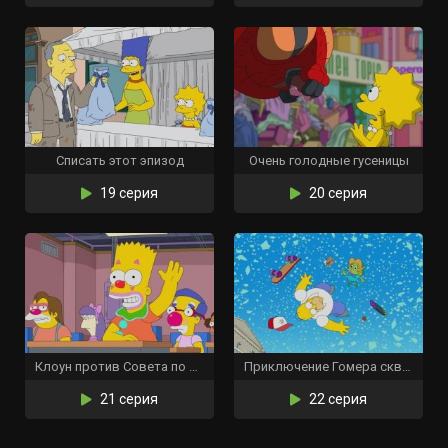
Списать этот эпизод
Очень голодные гусеницы
19 серия
20 серия
Клоун против Совета по образованию
Приключение Гомера сквозь ветровое стекло
21 серия
22 серия