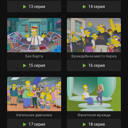
13 серия
14 серия
Без Барта
Враждебное место Кирка
15 серия
16 серия
Кегельная девчонка
Фанатская вражда
17 серия
18 серия