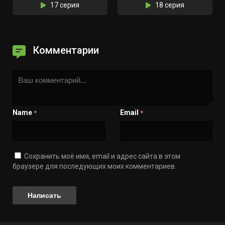
17 серия
18 серия
Комментарии
Name
Email
*
*
Сохранить моё имя, email и адрес сайта в этом
браузере для последующих моих комментариев.