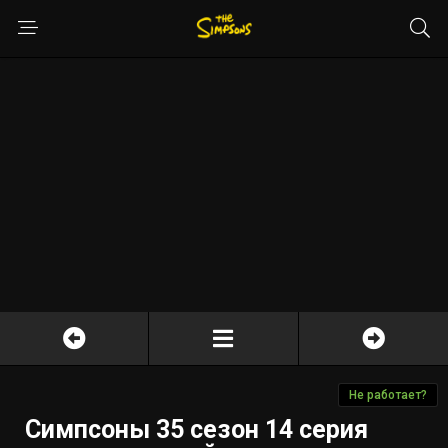
Не работает?
Симпсоны 35 сезон 14 серия