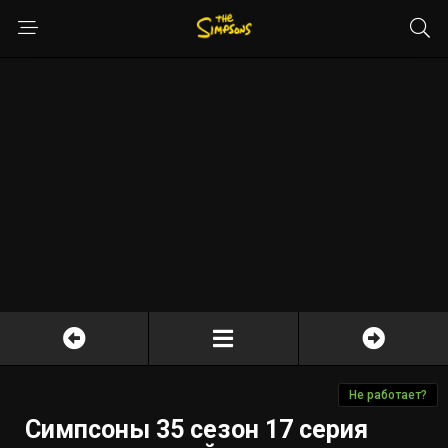
Не работает?
Симпсоны 35 сезон 17 серия