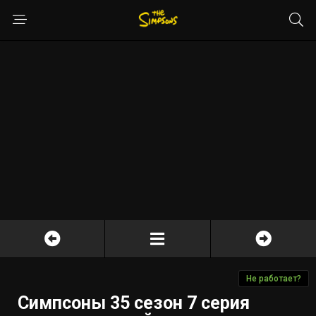
Не работает?
Симпсоны 35 сезон 7 серия