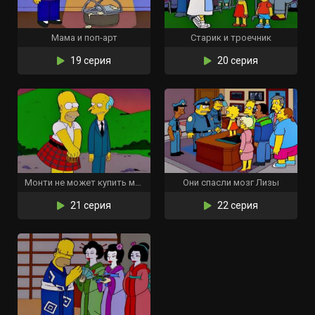
Мама и поп-арт
Старик и троечник
19 серия
20 серия
Монти не может купить мне любовь
Они спасли мозг Лизы
21 серия
22 серия