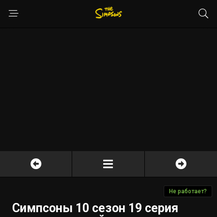
Не работает?
Симпсоны 10 сезон 19 серия