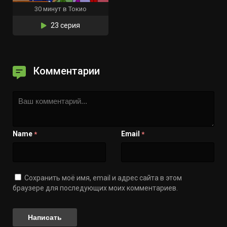
30 минут в Токио
23 серия
Комментарии
Name
Email
*
*
Сохранить моё имя, email и адрес сайта в этом
браузере для последующих моих комментариев.