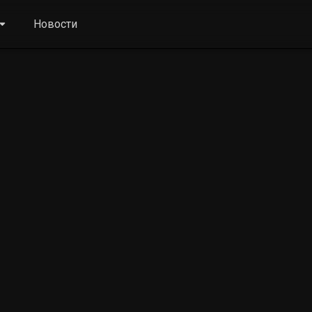
Новости