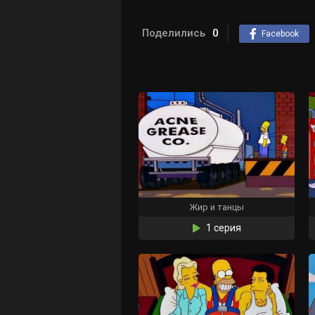
Поделились
0
Facebook
Жир и танцы
1 серия