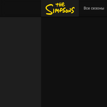
Все сезоны