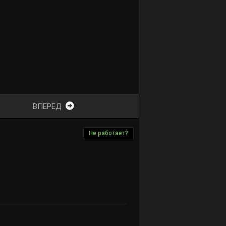
ВПЕРЕД
Не работает?