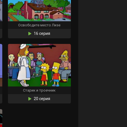
Освободите место Лизе
16 серия
Старик и троечник
20 серия