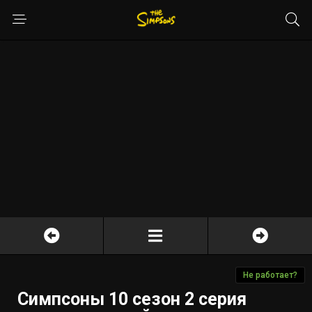
Не работает?
Симпсоны 10 сезон 2 серия