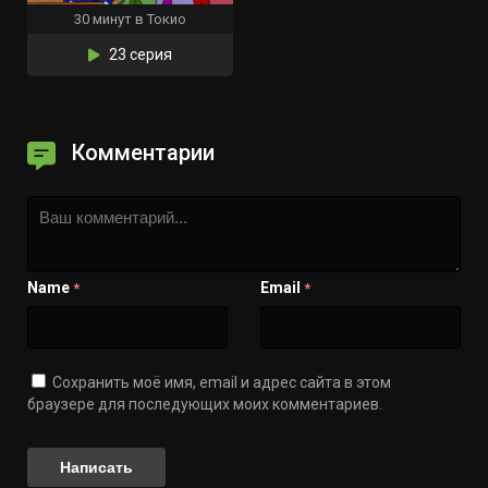
30 минут в Токио
23 серия
Комментарии
Name
Email
*
*
Сохранить моё имя, email и адрес сайта в этом
браузере для последующих моих комментариев.