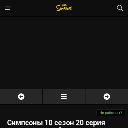
Не работает?
Симпсоны 10 сезон 20 серия