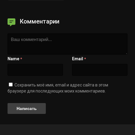
Комментарии
Name
Email
*
*
Сохранить моё имя, email и адрес сайта в этом
браузере для последующих моих комментариев.