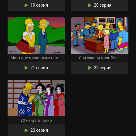
19 серия
20 серия
Монти не может купить мне любовь
Они спасли мозг Лизы
21 серия
22 серия
30 минут в Токио
23 серия